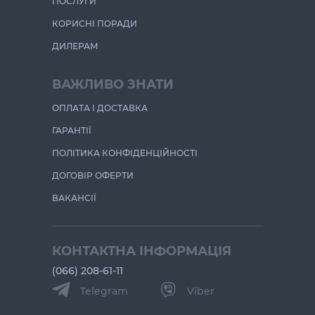
ПОСЛУГИ
КОРИСНІ ПОРАДИ
ДИЛЕРАМ
ВАЖЛИВО ЗНАТИ
ОПЛАТА І ДОСТАВКА
ГАРАНТІЇ
ПОЛІТИКА КОНФІДЕНЦІЙНОСТІ
ДОГОВІР ОФЕРТИ
ВАКАНСІЇ
КОНТАКТНА ІНФОРМАЦІЯ
(066) 208-61-11
Telegram
Viber