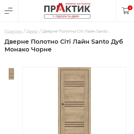
0
Практик
Двері
Дверне Полотно Сіті Лайн Santo Дуб Монако Чорне
Дверне Полотно Сіті Лайн Santo Дуб
Монако Чорне