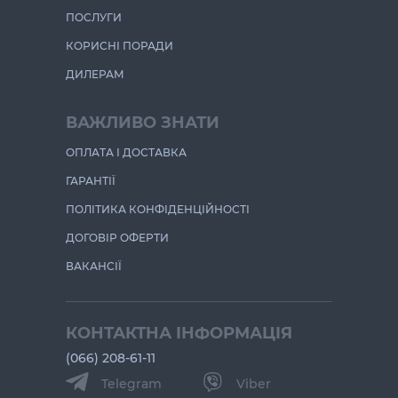
ПОСЛУГИ
КОРИСНІ ПОРАДИ
ДИЛЕРАМ
ВАЖЛИВО ЗНАТИ
ОПЛАТА І ДОСТАВКА
ГАРАНТІЇ
ПОЛІТИКА КОНФІДЕНЦІЙНОСТІ
ДОГОВІР ОФЕРТИ
ВАКАНСІЇ
КОНТАКТНА ІНФОРМАЦІЯ
(066) 208-61-11
Telegram
Viber