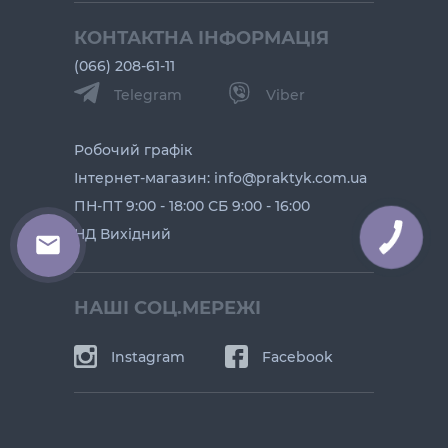
КОНТАКТНА ІНФОРМАЦІЯ
(066) 208-61-11
Telegram
Viber
Робочий графік
Інтернет-магазин: info@praktyk.com.ua
ПН-ПТ 9:00 - 18:00 СБ 9:00 - 16:00
НД Вихідний
КНОПКА
ЗВ'ЯЗКУ
НАШІ СОЦ.МЕРЕЖІ
Instagram
Facebook