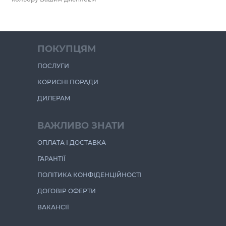
ПОКУПЦЯМ
ПОСЛУГИ
КОРИСНІ ПОРАДИ
ДИЛЕРАМ
ВАЖЛИВО ЗНАТИ
ОПЛАТА І ДОСТАВКА
ГАРАНТІЇ
ПОЛІТИКА КОНФІДЕНЦІЙНОСТІ
ДОГОВІР ОФЕРТИ
ВАКАНСІЇ