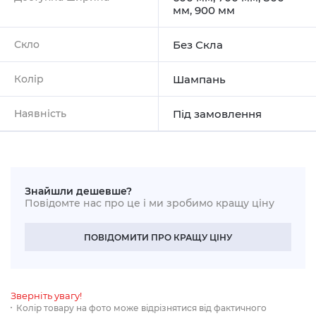
мм, 900 мм
Скло
Без Скла
Колір
Шампань
Наявність
Під замовлення
Знайшли дешевше?
Повідомте нас про це і ми зробимо кращу ціну
ПОВІДОМИТИ ПРО КРАЩУ ЦІНУ
Зверніть увагу!
Колір товару на фото може відрізнятися від фактичного