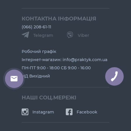
КОНТАКТНА ІНФОРМАЦІЯ
(066) 208-61-11
Telegram
Viber
Робочий графік
Інтернет-магазин: info@praktyk.com.ua
ПН-ПТ 9:00 - 18:00 СБ 9:00 - 16:00
НД Вихідний
КНОПКА
ЗВ'ЯЗКУ
НАШІ СОЦ.МЕРЕЖІ
Instagram
Facebook