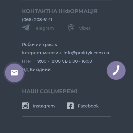
КОНТАКТНА ІНФОРМАЦІЯ
(066) 208-61-11
Telegram
Viber
Робочий графік
Інтернет-магазин: info@praktyk.com.ua
ПН-ПТ 9:00 - 18:00 СБ 9:00 - 16:00
НД Вихідний
КНОПКА
ЗВ'ЯЗКУ
НАШІ СОЦ.МЕРЕЖІ
Instagram
Facebook