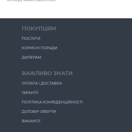
ПОКУПЦЯМ
ПОСЛУГИ
КОРИСНІ ПОРАДИ
ДИЛЕРАМ
ВАЖЛИВО ЗНАТИ
ОПЛАТА І ДОСТАВКА
ГАРАНТІЇ
ПОЛІТИКА КОНФІДЕНЦІЙНОСТІ
ДОГОВІР ОФЕРТИ
ВАКАНСІЇ