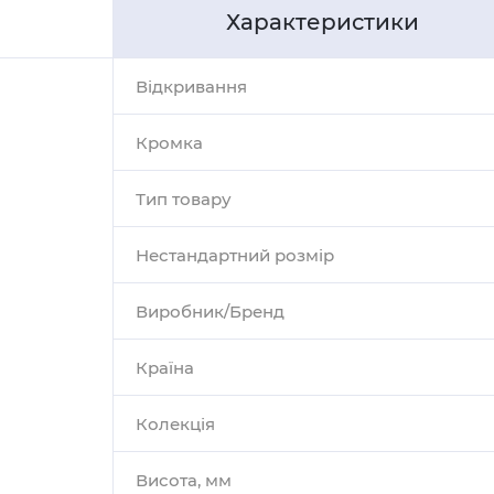
Характеристики
Відкривання
Кромка
Тип товару
Нестандартний розмір
Виробник/Бренд
Країна
Колекція
Висота, мм