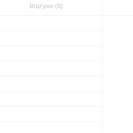
Відгуки
(0)