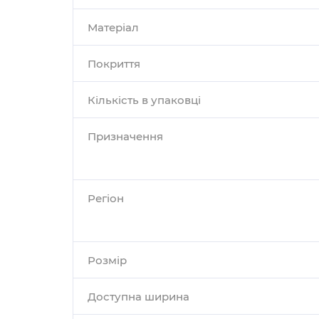
Матеріал
Покриття
Кількість в упаковці
Призначення
Регіон
Розмір
Доступна ширина