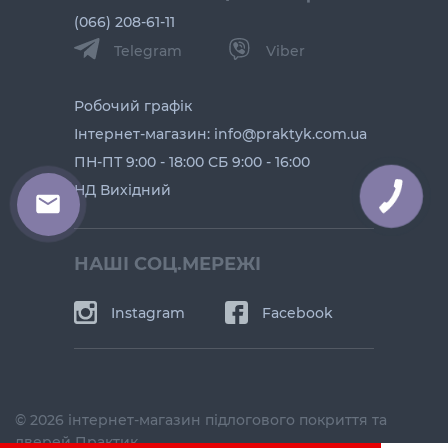
(066) 208-61-11
Telegram
Viber
Робочий графік
Інтернет-магазин: info@praktyk.com.ua
ПН-ПТ 9:00 - 18:00 СБ 9:00 - 16:00
НД Вихідний
КНОПКА
ЗВ'ЯЗКУ
НАШІ СОЦ.МЕРЕЖІ
Instagram
Facebook
© 2026 інтернет-магазин підлогового покриття та
дверей Практик