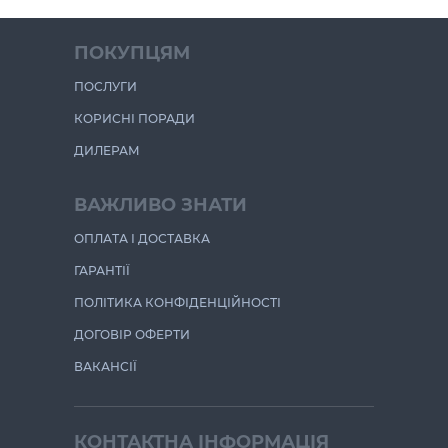
ПОКУПЦЯМ
ПОСЛУГИ
КОРИСНІ ПОРАДИ
ДИЛЕРАМ
ВАЖЛИВО ЗНАТИ
ОПЛАТА І ДОСТАВКА
ГАРАНТІЇ
ПОЛІТИКА КОНФІДЕНЦІЙНОСТІ
ДОГОВІР ОФЕРТИ
ВАКАНСІЇ
КОНТАКТНА ІНФОРМАЦІЯ