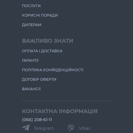
ПОСЛУГИ
КОРИСНІ ПОРАДИ
ДИЛЕРАМ
ВАЖЛИВО ЗНАТИ
ОПЛАТА І ДОСТАВКА
ГАРАНТІЇ
ПОЛІТИКА КОНФІДЕНЦІЙНОСТІ
ДОГОВІР ОФЕРТИ
ВАКАНСІЇ
КОНТАКТНА ІНФОРМАЦІЯ
(066) 208-61-11
Telegram
Viber