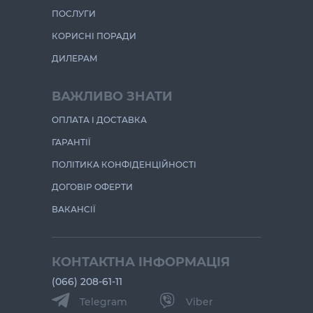
ПОСЛУГИ
КОРИСНІ ПОРАДИ
ДИЛЕРАМ
ВАЖЛИВО ЗНАТИ
ОПЛАТА І ДОСТАВКА
ГАРАНТІЇ
ПОЛІТИКА КОНФІДЕНЦІЙНОСТІ
ДОГОВІР ОФЕРТИ
ВАКАНСІЇ
КОНТАКТНА ІНФОРМАЦІЯ
(066) 208-61-11
Telegram
Viber